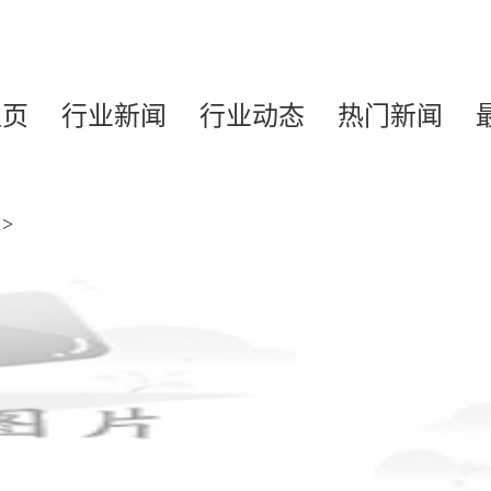
主页
行业新闻
行业动态
热门新闻
>