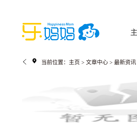
当前位置：
主页
>
文章中心
>
最新资讯