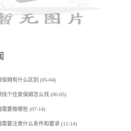
闻
保姆有什么区别 (05-04)
找个住家保姆怎么找 (06-05)
需要做哪些 (07-14)
需要注意什么条件和要求 (11-14)