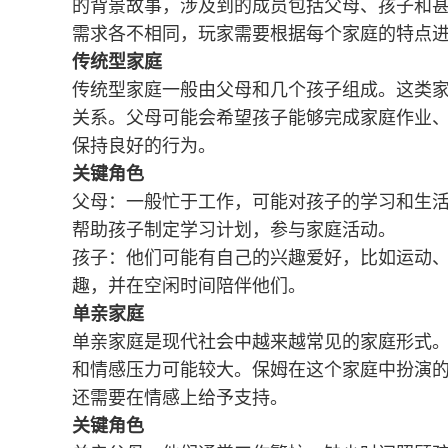
的背景故事，涉及到的成员包括父母、孩子和
需求各不相同，玩家需要根据每个家庭的特点
传统型家庭
传统型家庭一般由父母和几个孩子组成。这类
关系。父母可能会希望孩子能够完成家庭作业
保持良好的行为。
关键角色
父母：一般忙于工作，可能对孩子的学习和生
帮助孩子制定学习计划，参与家庭活动。
孩子：他们可能有自己的兴趣爱好，比如运动
趣，并在空闲时间陪伴他们。
单亲家庭
单亲家庭是现代社会中越来越常见的家庭形式
和情感压力可能较大。保姆在这个家庭中扮演
还需要在情感上给予支持。
关键角色