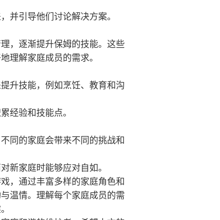
来，并引导他们讨论解决方案。
管理，逐渐提升保姆的技能。这些
好地理解家庭成员的需求。
来提升技能，例如烹饪、教育和沟
。
积累经验和技能点。
。不同的家庭会带来不同的挑战和
面对新家庭时能够应对自如。
游戏，通过丰富多样的家庭角色和
动与温情。理解每个家庭成员的需
键。