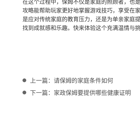
在这个过程中，保姆不仅是家庭的照顾者，也
攻略能帮助玩家更好地掌握游戏技巧，享受在
是应对传统家庭的教育压力，还是为单亲家庭
找到成就感和乐趣。快来体验这个充满温情与
上一篇：
请保姆的家庭条件如何
下一篇：
家政保姆要提供哪些健康证明