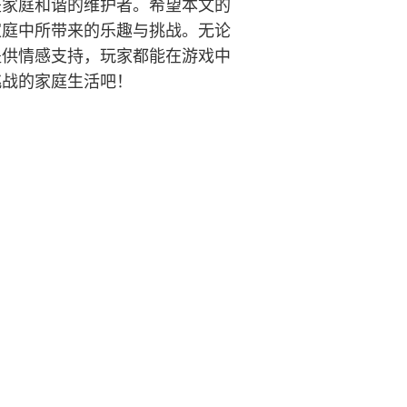
是家庭和谐的维护者。希望本文的
家庭中所带来的乐趣与挑战。无论
提供情感支持，玩家都能在游戏中
挑战的家庭生活吧！