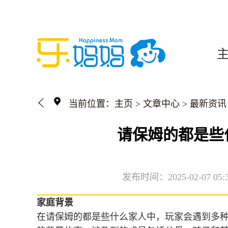
当前位置：
主页
>
文章中心
>
最新资讯
请保姆的都是些
发布时间：2025-02-07 05:
家庭背景
在请保姆的都是些什么家人中，玩家会遇到多