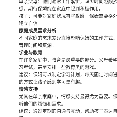
单亲父母：他们通常工作繁忙，缺少时间照顾
感，期待保姆能在家庭中起到积极作用。
孩子：可能对家庭状况有些敏感，保姆需要格
建立自信。
家庭成员需求分析
不同家庭的需求差异直接影响保姆的工作方式
管理时间和资源。
学业与教育
在许多家庭中，教育是最重要的部分。父母希
习考试，甚至安排一些教育类的游戏。
建议：保姆可以制定学习计划，每天固定时间
的方式让孩子感到学习更有趣。
情感支持
尤其在单亲家庭中，情感支持显得尤为重要。
听他们的烦恼和需求。
建议：通过定期的沟通与互动，帮助孩子表达