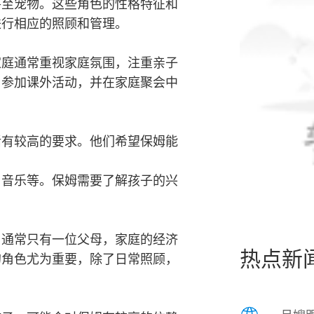
甚至宠物。这些角色的性格特征和
进行相应的照顾和管理。
家庭通常重视家庭氛围，注重亲子
、参加课外活动，并在家庭聚会中
活有较高的要求。他们希望保姆能
、音乐等。保姆需要了解孩子的兴
。通常只有一位父母，家庭的经济
热点新
的角色尤为重要，除了日常照顾，