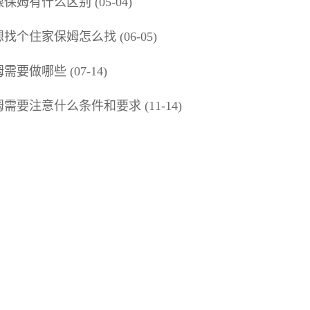
保姆有什么区别 (05-04)
找个住家保姆怎么找 (06-05)
需要做哪些 (07-14)
需要注意什么条件和要求 (11-14)