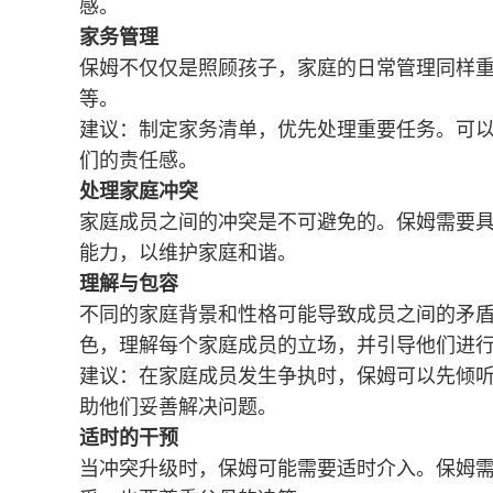
感。
家务管理
保姆不仅仅是照顾孩子，家庭的日常管理同样
等。
建议：制定家务清单，优先处理重要任务。可
们的责任感。
处理家庭冲突
家庭成员之间的冲突是不可避免的。保姆需要
能力，以维护家庭和谐。
理解与包容
不同的家庭背景和性格可能导致成员之间的矛
色，理解每个家庭成员的立场，并引导他们进
建议：在家庭成员发生争执时，保姆可以先倾
助他们妥善解决问题。
适时的干预
当冲突升级时，保姆可能需要适时介入。保姆