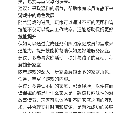
受，也要尊重父母的决策。
建议：采取温和的语气，帮助家庭成员冷静下
游戏中的角色发展
随着游戏的进展，玩家可以通过不断的照顾和
技能不仅可以提高工作效率，还能帮助保姆更
技能提升
保姆可以通过完成任务和照顾家庭成员的需求
通能力。提升技能将帮助保姆更好地服务家庭
建议：多参与家庭活动，提升与孩子的互动，
解锁新家庭
随着游戏的深入，玩家会解锁更多的家庭角色
任务，丰富了游戏的内容。
建议：多尝试不同的家庭，积累经验，以便在
请保姆的都是些什么家人是一款极具趣味性的
故事情节，玩家可以体验到不同家庭之间的互
求，并合理安排时间和资源，是游戏成功的关