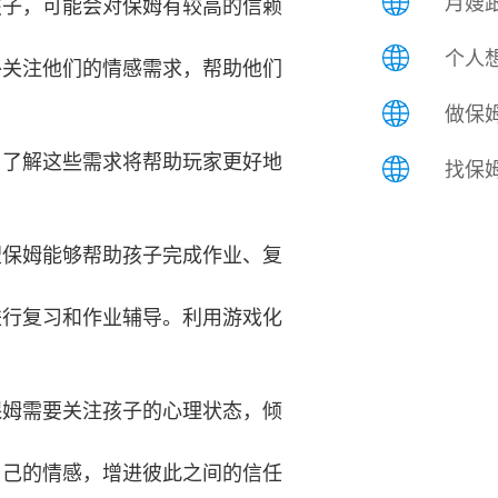
月嫂跟
孩子，可能会对保姆有较高的信赖
个人想
外关注他们的情感需求，帮助他们
做保姆
。了解这些需求将帮助玩家更好地
找保姆
望保姆能够帮助孩子完成作业、复
进行复习和作业辅导。利用游戏化
保姆需要关注孩子的心理状态，倾
自己的情感，增进彼此之间的信任