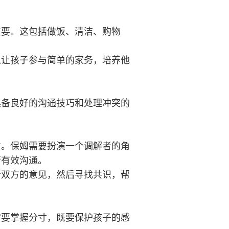
重要。这包括做饭、清洁、购物
以让孩子参与简单的家务，培养他
具备良好的沟通技巧和处理冲突的
盾。保姆需要扮演一个调解者的角
行有效沟通。
听双方的意见，然后寻找共识，帮
需要掌握分寸，既要保护孩子的感