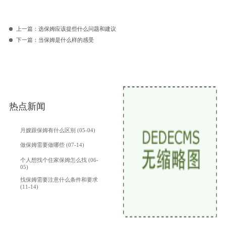
上一篇：
选保姆应该提些什么问题和建议
下一篇：
当保姆是什么样的感受
热点新闻
月嫂跟保姆有什么区别 (05-04)
做保姆需要做哪些 (07-14)
个人想找个住家保姆怎么找 (06-
05)
找保姆需要注意什么条件和要求
(11-14)