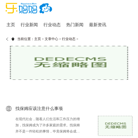
主页
行业新闻
行业动态
热门新闻
最新资讯
当前位置：
主页
>
文章中心
>
行业动态
>
找保姆应该注意什么事项
在现代社会，随着人们生活和工作压力的增
加，找保姆成为了许多家庭的需求。找保姆
并不是一件轻松的事情，毕竟保姆将会成为
家庭重要的组成部分，直接关系到家庭的安