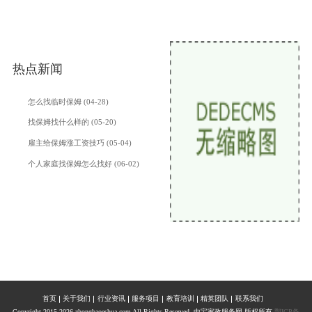
热点新闻
怎么找临时保姆 (04-28)
找保姆找什么样的 (05-20)
雇主给保姆涨工资技巧 (05-04)
个人家庭找保姆怎么找好 (06-02)
首页
关于我们
行业资讯
服务项目
教育培训
精英团队
联系我们
Copyright 2015-2026 zhongbaoeshua.com All Rights Reserved. 中宝家政服务网 版权所有
鄂ICP备