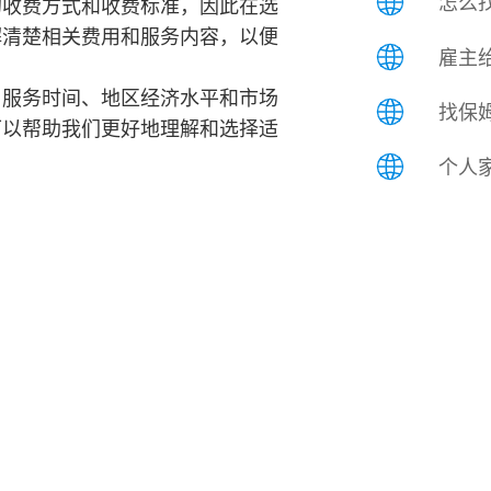
怎么找
的收费方式和收费标准，因此在选
解清楚相关费用和服务内容，以便
雇主给
、服务时间、地区经济水平和市场
找保姆
可以帮助我们更好地理解和选择适
个人家