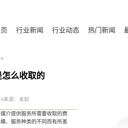
主页
行业新闻
行业动态
热门新闻
>
是怎么收取的
10
来源：未知
为媒介提供服务所需要收取的费
规模、服务种类的不同而有所差