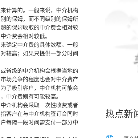
量来计算的。一般来说，中介机构
级别的保姆，而不同级别的保姆所
高超的保姆收取的中介费会相对较
的中介费会相对较低。
间来确定中介费的具体数额。一般
相对较高；如果只提供一部分时间
级或省级的中介机构会根据当地的
。市场竞争的程度也会对中介费产
，为了吸引客户，中介机构可能会
构，中介费则有可能较高。
，中介机构会采取一次性收费或者
热点新
是指客户在与中介机构签订合同时
客户每隔一段时间需支付一部分中