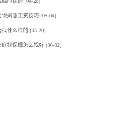
临时保姆 (04-28)
保姆涨工资技巧 (05-04)
找什么样的 (05-20)
庭找保姆怎么找好 (06-02)