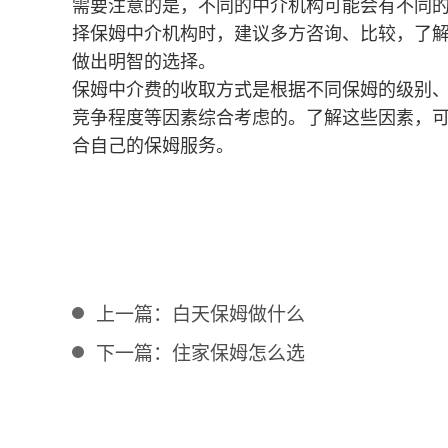
需要注意的是，不同的中介机构可能会有不同
择保姆中介机构时，建议多方咨询、比较，了
做出明智的选择。
保姆中介费的收取方式是根据不同保姆的级别
竞争程度等因素综合考虑的。了解这些因素，
合自己的保姆服务。
上一篇：
白天保姆做什么
下一篇：
住家保姆怎么选