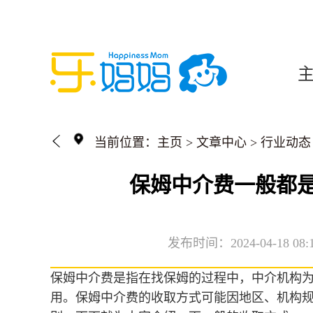
当前位置：
主页
>
文章中心
>
行业动态
保姆中介费一般都
发布时间：2024-04-18 08:
保姆中介费是指在找保姆的过程中，中介机构
用。保姆中介费的收取方式可能因地区、机构