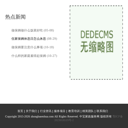
热点新闻
做保姆做什么饭菜好吃 (05-08)
住家保姆休息日怎么休息
(08-29)
做保姆要注意什么事项 (10-18)
什么样的家庭雇得起保姆 (10-27)
首页
关于我们
行业资讯
服务项目
教育培训
精英团队
联系我们
Copyright 2015-2026 zhongbaoeshua.com All Rights Reserved. 中宝家政服务网 版权所有
鄂ICP备
2023018519号-2