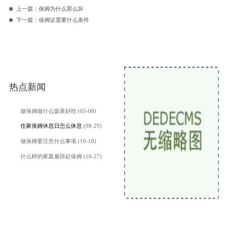
上一篇：
保姆为什么那么坏
下一篇：
保姆证需要什么条件
热点新闻
做保姆做什么饭菜好吃 (05-08)
住家保姆休息日怎么休息
(08-29)
做保姆要注意什么事项 (10-18)
什么样的家庭雇得起保姆 (10-27)